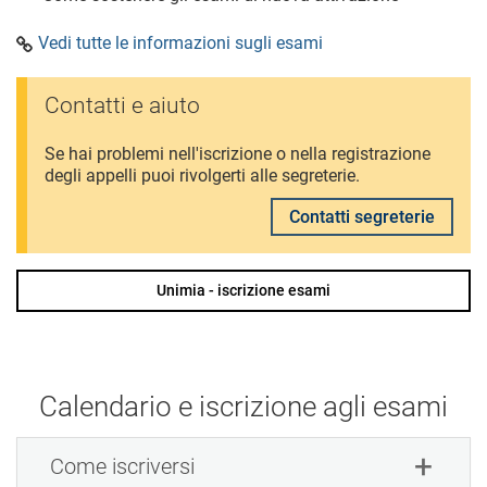
Vedi tutte le informazioni sugli esami
Contatti e aiuto
Se hai problemi nell'iscrizione o nella registrazione
degli appelli puoi rivolgerti alle segreterie.
Contatti segreterie
Unimia - iscrizione esami
Calendario e iscrizione agli esami
Come iscriversi